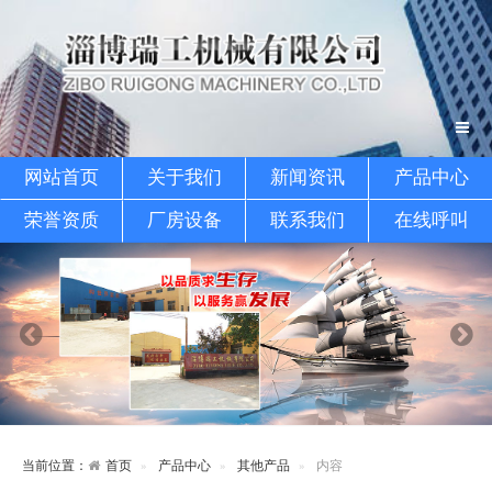
网站首页
关于我们
新闻资讯
产品中心
荣誉资质
厂房设备
联系我们
在线呼叫
当前位置：
首页
产品中心
其他产品
内容